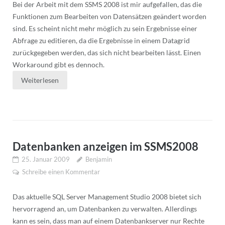
Bei der Arbeit mit dem SSMS 2008 ist mir aufgefallen, das die
Funktionen zum Bearbeiten von Datensätzen geändert worden
sind. Es scheint nicht mehr möglich zu sein Ergebnisse einer
Abfrage zu editieren, da die Ergebnisse in einem Datagrid
zurückgegeben werden, das sich nicht bearbeiten lässt. Einen
Workaround gibt es dennoch.
Weiterlesen
Datenbanken anzeigen im SSMS2008
25. Januar 2009
Benjamin
Schreibe einen Kommentar
Das aktuelle SQL Server Management Studio 2008 bietet sich
hervorragend an, um Datenbanken zu verwalten. Allerdings
kann es sein, dass man auf einem Datenbankserver nur Rechte