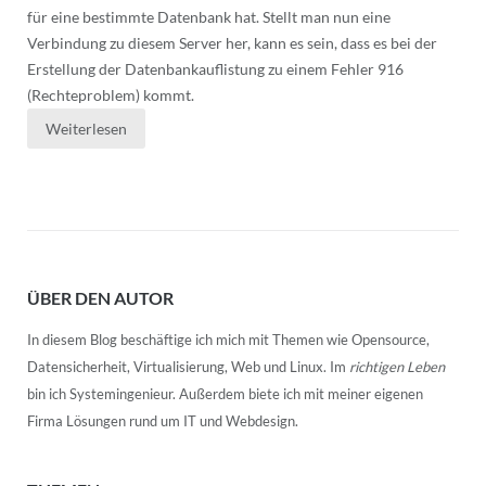
für eine bestimmte Datenbank hat. Stellt man nun eine
Verbindung zu diesem Server her, kann es sein, dass es bei der
Erstellung der Datenbankauflistung zu einem Fehler 916
(Rechteproblem) kommt.
Weiterlesen
ÜBER DEN AUTOR
In diesem Blog beschäftige ich mich mit Themen wie Opensource,
Datensicherheit, Virtualisierung, Web und Linux. Im
richtigen Leben
bin ich Systemingenieur. Außerdem biete ich mit meiner eigenen
Firma Lösungen rund um IT und Webdesign.