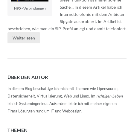
Sache… In diesem Artikel habe ich
N95 - Verbindungen
Internettelefonie mit dem Anbieter
Sipgate ausprobiert. Im Artikel ist
beschrieben, wie man ein SIP-Profil anlegt und damit telefoniert.
Weiterlesen
ÜBER DEN AUTOR
In diesem Blog beschäftige ich mich mit Themen wie Opensource,
Datensicherheit, Virtualisierung, Web und Linux. Im
richtigen Leben
bin ich Systemingenieur. Außerdem biete ich mit meiner eigenen
Firma Lösungen rund um IT und Webdesign.
THEMEN