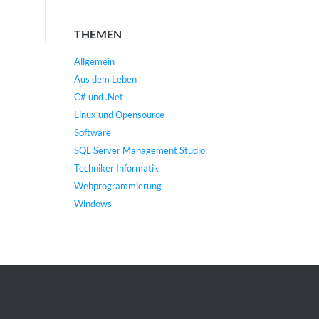
THEMEN
Allgemein
Aus dem Leben
C# und .Net
Linux und Opensource
Software
SQL Server Management Studio
Techniker Informatik
Webprogrammierung
Windows