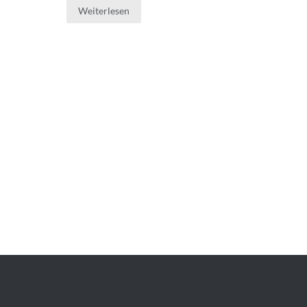
Weiterlesen