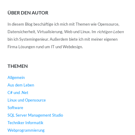
ÜBER DEN AUTOR
In diesem Blog beschäftige ich mich mit Themen wie Opensource,
Datensicherheit, Virtualisierung, Web und Linux. Im
richtigen Leben
bin ich Systemingenieur. Außerdem biete ich mit meiner eigenen
Firma Lösungen rund um IT und Webdesign.
THEMEN
Allgemein
Aus dem Leben
C# und .Net
Linux und Opensource
Software
SQL Server Management Studio
Techniker Informatik
Webprogrammierung