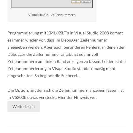
Visual Studio - Zeilennummern
Programmierung mit XML/XSLT’s in Visual Studio 2008 kommt
es immer wieder vor, dass im Debugger Zeilennummer
angegeben werden. Aber auch bei anderen Fehlern, in denen der
Debugger die Zeilennummer angibt ist es sinnvoll
Zeilennummern am linken Rand anzeigen zu lassen. Leider ist die
Zeilennummerierung in Visual Studio standardmäßig nicht
eingeschalten. So beginnt die Sucherei…
Die Option, mit der sich die Zeilennummern anzeigen lassen, ist
in VS2008 etwas versteckt. Hier der Hinweis wo:
Weiterlesen